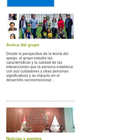
Socio-Emocional (GI RV-
DS-PUCP)
Acerca del grupo
Desde la perspectiva de la teoría del
apego, el grupo estudia las
características y la calidad de las
interacciones que la persona establece
con sus cuidadores y otras personas
significativas y su impacto en el
desarrollo socioemocional...
Noticias y eventos