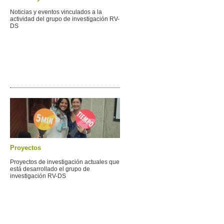
Noticias y eventos vinculados a la
actividad del grupo de investigación RV-
DS
Proyectos
Proyectos de investigación actuales que
está desarrollado el grupo de
investigación RV-DS