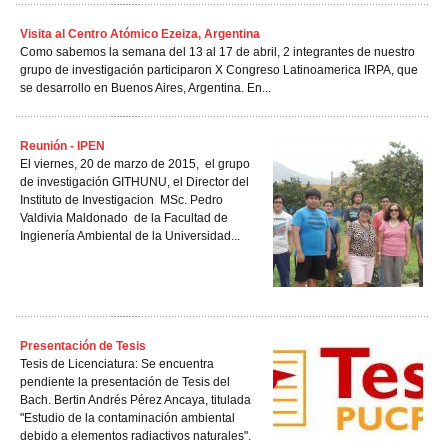
Visita al Centro Atómico Ezeiza, Argentina
Como sabemos la semana del 13 al 17 de abril, 2 integrantes de nuestro
grupo de investigación participaron X Congreso Latinoamerica IRPA, que
se desarrollo en Buenos Aires, Argentina. En...
Reunión - IPEN
El viernes, 20 de marzo de 2015, el grupo
de investigación GITHUNU, el Director del
Instituto de Investigacion MSc. Pedro
Valdivia Maldonado de la Facultad de
Ingienería Ambiental de la Universidad...
Presentación de Tesis
Tesis de Licenciatura: Se encuentra
pendiente la presentación de Tesis del
Bach. Bertin Andrés Pérez Ancaya, titulada
"Estudio de la contaminación ambiental
debido a elementos radiactivos naturales".