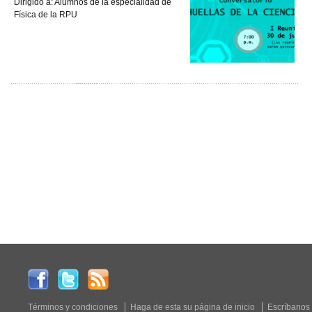
Dirigido a: Alumnos de la especialidad de
Física de la RPU
Términos y condiciones
Haga de esta su página de inicio
Escríbanos