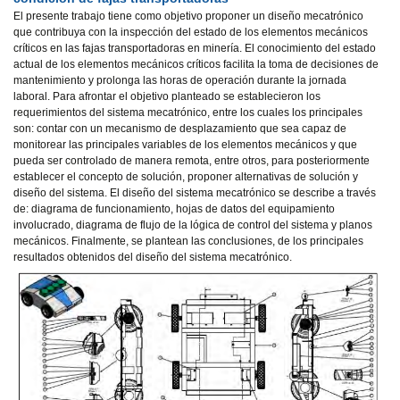
El presente trabajo tiene como objetivo proponer un diseño mecatrónico
que contribuya con la inspección del estado de los elementos mecánicos
críticos en las fajas transportadoras en minería. El conocimiento del estado
actual de los elementos mecánicos críticos facilita la toma de decisiones de
mantenimiento y prolonga las horas de operación durante la jornada
laboral. Para afrontar el objetivo planteado se establecieron los
requerimientos del sistema mecatrónico, entre los cuales los principales
son: contar con un mecanismo de desplazamiento que sea capaz de
monitorear las principales variables de los elementos mecánicos y que
pueda ser controlado de manera remota, entre otros, para posteriormente
establecer el concepto de solución, proponer alternativas de solución y
diseño del sistema. El diseño del sistema mecatrónico se describe a través
de: diagrama de funcionamiento, hojas de datos del equipamiento
involucrado, diagrama de flujo de la lógica de control del sistema y planos
mecánicos. Finalmente, se plantean las conclusiones, de los principales
resultados obtenidos del diseño del sistema mecatrónico.