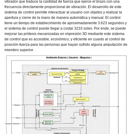
vibrador que traduce la cantidad de fuerza que ejerce el brazo con una
frecuencia directamente proporcional de vibración. El desarrollo de este
sistema de control permite interactuar al usuario con objetos y realizar la
apertura y cierre de la mano de manera automática y manual. El control
tiene un tiempo de establecimiento de aproximadamente 3.623 segundos y
el sistema de control puede llegar a costar 3233 soles. Por ende, se puede
mejorar las prótesis mecanizadas en impresión 3D mediante este sistema
de control que es accesible, económico, y eficiente en cuanto al control de
posición-fuerza para las personas que hayan sufrido alguna amputación de
miembro superior.