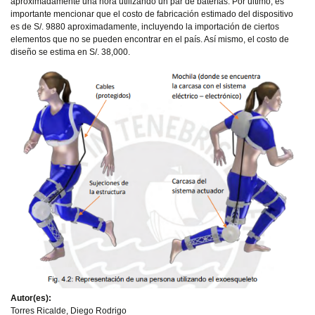
aproximadamente una hora utilizando un par de baterías. Por último, es
importante mencionar que el costo de fabricación estimado del dispositivo
es de S/. 9880 aproximadamente, incluyendo la importación de ciertos
elementos que no se pueden encontrar en el país. Así mismo, el costo de
diseño se estima en S/. 38,000.
Autor(es):
Torres Ricalde, Diego Rodrigo