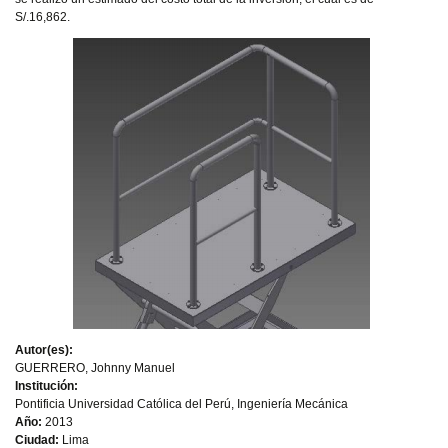
S/.16,862.
Autor(es):
GUERRERO, Johnny Manuel
Institución:
Pontificia Universidad Católica del Perú, Ingeniería Mecánica
Año:
2013
Ciudad:
Lima