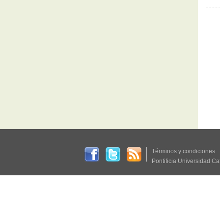
Términos y condiciones
Pontificia Universidad Ca