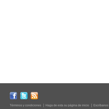
Términos y condiciones
Haga de esta su página de inicio
Escríbanos