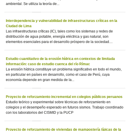
ambiental. Se utiliza la teoría de...
Interdependencia y vulnerabilidad de infraestructuras críticas en la
Ciudad de Lima
Las infraestructuras críticas (IC), tales como los sistemas y redes de
distribución de agua potable, energía eléctrica y gas natural, son
elementos esenciales para el desarrollo próspero de la sociedad....
Estudio cuantitativo de la erosión hídrica en contextos de limitada
información: caso de estudio cuenca del río Rímac
La erosión hídrica constituye un problema significativo en todo el mundo,
en particular en países en desarrollo, como el caso de Perú, cuya
economía depende en gran medida de la...
Proyecto de reforzamiento incremental en colegios públicos peruanos
Estudio teórico y experimental sobre técnicas de reforzamiento en
colegios y el desempeño esperado en futuros sismos. Trabajo coordinado
con los laboratorios del CISMID y la PUCP
Proyecto de reforzamiento de viviendas de mampostería típicas de la