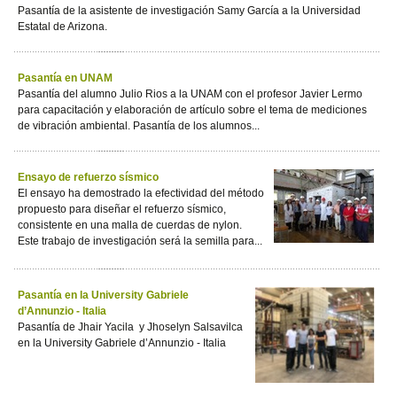
Pasantía de la asistente de investigación Samy García a la Universidad
Estatal de Arizona.
Pasantía en UNAM
Pasantía del alumno Julio Rios a la UNAM con el profesor Javier Lermo
para capacitación y elaboración de artículo sobre el tema de mediciones
de vibración ambiental. Pasantía de los alumnos...
Ensayo de refuerzo sísmico
El ensayo ha demostrado la efectividad del método
propuesto para diseñar el refuerzo sísmico,
consistente en una malla de cuerdas de nylon.
Este trabajo de investigación será la semilla para...
Pasantía en la University Gabriele
d’Annunzio - Italia
Pasantía de Jhair Yacila y Jhoselyn Salsavilca
en la University Gabriele d’Annunzio - Italia