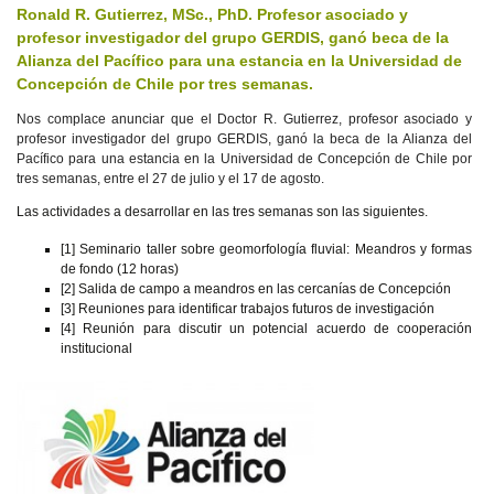
Ronald R. Gutierrez, MSc., PhD. Profesor asociado y
profesor investigador del grupo GERDIS, ganó beca de la
Alianza del Pacífico para una estancia en la Universidad de
Concepción de Chile por tres semanas.
Nos complace anunciar que el Doctor R. Gutierrez, profesor asociado y
profesor investigador del grupo GERDIS, ganó la beca de la Alianza del
Pacífico para una estancia en la Universidad de Concepción de Chile por
tres semanas, entre el 27 de julio y el 17 de agosto.
Las actividades a desarrollar en las tres semanas son las siguientes.
[1] Seminario taller sobre geomorfología fluvial: Meandros y formas
de fondo (12 horas)
[2] Salida de campo a meandros en las cercanías de Concepción
[3] Reuniones para identificar trabajos futuros de investigación
[4] Reunión para discutir un potencial acuerdo de cooperación
institucional