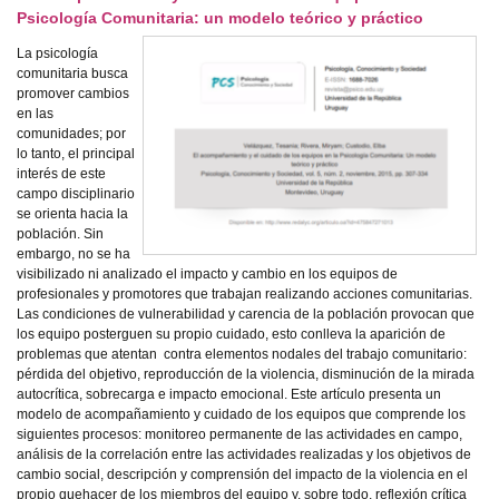
Psicología Comunitaria: un modelo teórico y práctico
La psicología
comunitaria busca
promover cambios
en las
comunidades; por
lo tanto, el principal
interés de este
campo disciplinario
se orienta hacia la
población. Sin
embargo, no se ha
visibilizado ni analizado el impacto y cambio en los equipos de
profesionales y promotores que trabajan realizando acciones comunitarias.
Las condiciones de vulnerabilidad y carencia de la población provocan que
los equipo posterguen su propio cuidado, esto conlleva la aparición de
problemas que atentan contra elementos nodales del trabajo comunitario:
pérdida del objetivo, reproducción de la violencia, disminución de la mirada
autocrítica, sobrecarga e impacto emocional. Este artículo presenta un
modelo de acompañamiento y cuidado de los equipos que comprende los
siguientes procesos: monitoreo permanente de las actividades en campo,
análisis de la correlación entre las actividades realizadas y los objetivos de
cambio social, descripción y comprensión del impacto de la violencia en el
propio quehacer de los miembros del equipo y, sobre todo, reflexión crítica