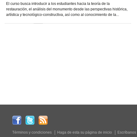
El curso busca introducir a los estudiantes hacia la teoría de la
restauración, el análisis del monumento desde las perspectivas histórica,
artística y tecnológico-constructiva, así como al conocimiento de la...
Términos y condiciones
Haga de esta su página de inicio
Escríbanos