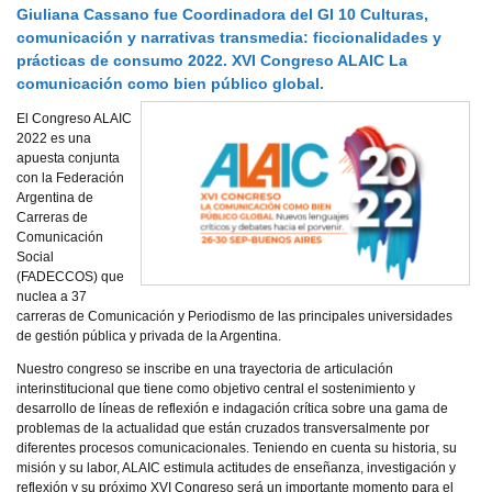
Giuliana Cassano fue Coordinadora del GI 10 Culturas,
comunicación y narrativas transmedia: ficcionalidades y
prácticas de consumo 2022. XVI Congreso ALAIC La
comunicación como bien público global.
El Congreso ALAIC
2022 es una
apuesta conjunta
con la Federación
Argentina de
Carreras de
Comunicación
Social
(FADECCOS) que
nuclea a 37
carreras de Comunicación y Periodismo de las principales universidades
de gestión pública y privada de la Argentina.
Nuestro congreso se inscribe en una trayectoria de articulación
interinstitucional que tiene como objetivo central el sostenimiento y
desarrollo de líneas de reflexión e indagación crítica sobre una gama de
problemas de la actualidad que están cruzados transversalmente por
diferentes procesos comunicacionales. Teniendo en cuenta su historia, su
misión y su labor, ALAIC estimula actitudes de enseñanza, investigación y
reflexión y su próximo XVI Congreso será un importante momento para el