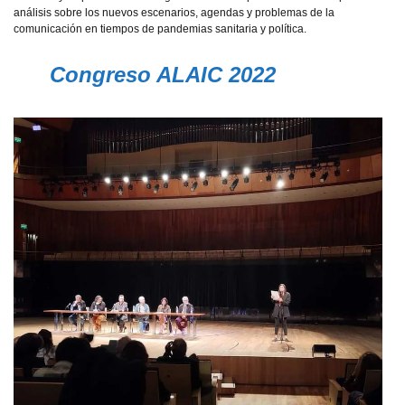
análisis sobre los nuevos escenarios, agendas y problemas de la
comunicación en tiempos de pandemias sanitaria y política.
Congreso ALAIC 2022