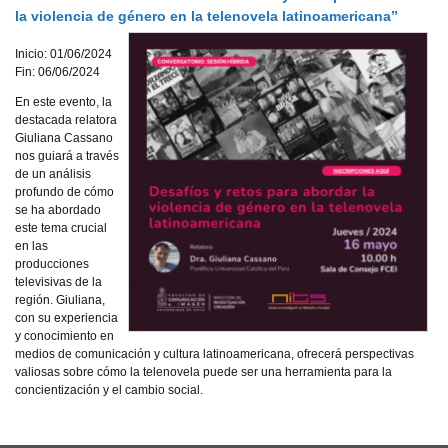
la violencia de género en la telenovela latinoamericana”
Inicio: 01/06/2024
Fin: 06/06/2024
En este evento, la
destacada relatora
Giuliana Cassano
nos guiará a través
de un análisis
profundo de cómo
se ha abordado
este tema crucial
en las
producciones
televisivas de la
región. Giuliana,
con su experiencia
y conocimiento en
medios de comunicación y cultura latinoamericana, ofrecerá perspectivas
valiosas sobre cómo la telenovela puede ser una herramienta para la
concientización y el cambio social.