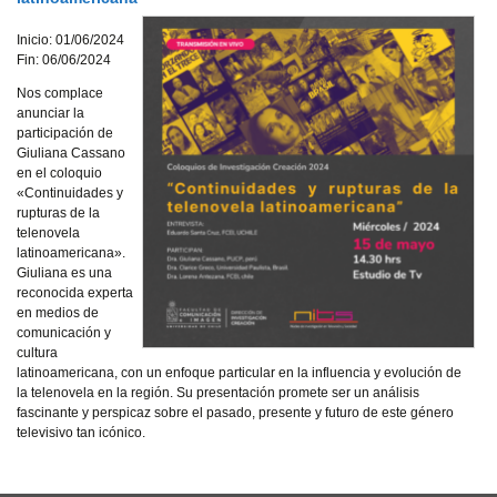
Inicio: 01/06/2024
Fin: 06/06/2024
Nos complace
anunciar la
participación de
Giuliana Cassano
en el coloquio
«Continuidades y
rupturas de la
telenovela
latinoamericana».
Giuliana es una
reconocida experta
en medios de
comunicación y
cultura
latinoamericana, con un enfoque particular en la influencia y evolución de
la telenovela en la región. Su presentación promete ser un análisis
fascinante y perspicaz sobre el pasado, presente y futuro de este género
televisivo tan icónico.