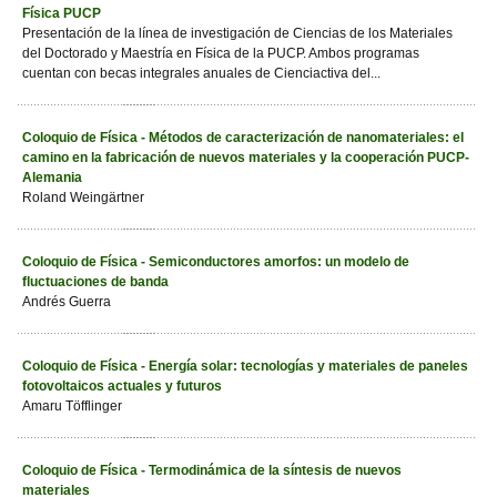
Física PUCP
Presentación de la línea de investigación de Ciencias de los Materiales
del Doctorado y Maestría en Física de la PUCP. Ambos programas
cuentan con becas integrales anuales de Cienciactiva del...
Coloquio de Física - Métodos de caracterización de nanomateriales: el
camino en la fabricación de nuevos materiales y la cooperación PUCP-
Alemania
Roland Weingärtner
Coloquio de Física - Semiconductores amorfos: un modelo de
fluctuaciones de banda
Andrés Guerra
Coloquio de Física - Energía solar: tecnologías y materiales de paneles
fotovoltaicos actuales y futuros
Amaru Töfflinger
Coloquio de Física - Termodinámica de la síntesis de nuevos
materiales