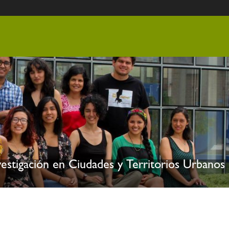
nvestigación en Ciudades y Territorios Urbanos