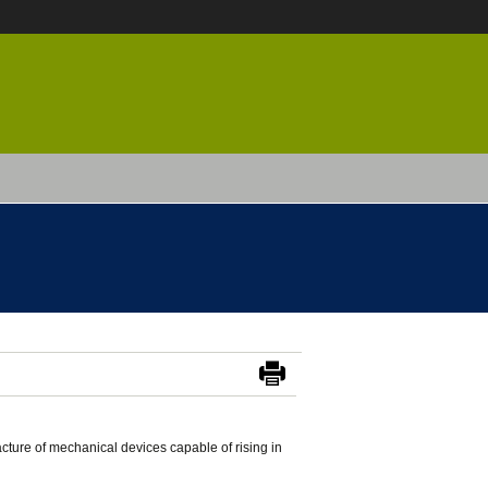
cture of mechanical devices capable of rising in