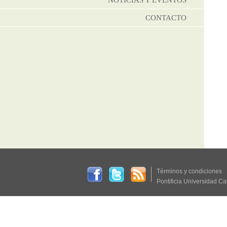
NOTICIAS Y EVENTOS
CONTACTO
Términos y condiciones
Pontificia Universidad Ca