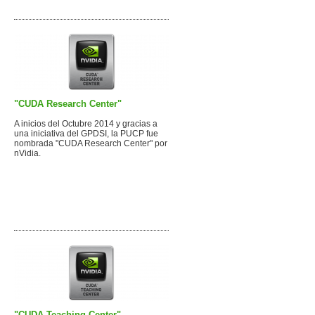
"CUDA Research Center"
A inicios del Octubre 2014 y gracias a
una iniciativa del GPDSI, la PUCP fue
nombrada "CUDA Research Center" por
nVidia.
"CUDA Teaching Center"