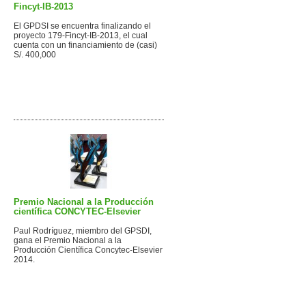
Fincyt-IB-2013
El GPDSI se encuentra finalizando el
proyecto 179-Fincyt-IB-2013, el cual
cuenta con un financiamiento de (casi)
S/. 400,000
Premio Nacional a la Producción
científica CONCYTEC-Elsevier
Paul Rodríguez, miembro del GPSDI,
gana el Premio Nacional a la
Producción Científica Concytec-Elsevier
2014.