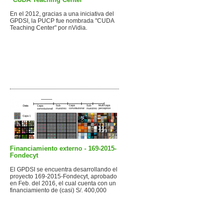
En el 2012, gracias a una iniciativa del
GPDSI, la PUCP fue nombrada "CUDA
Teaching Center" por nVidia.
Financiamiento externo - 169-2015-
Fondecyt
El GPDSI se encuentra desarrollando el
proyecto 169-2015-Fondecyt, aprobado
en Feb. del 2016, el cual cuenta con un
financiamiento de (casi) S/. 400,000