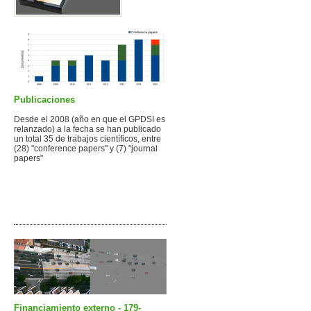
Imágenes (GPDSI-PUCP)
Publicaciones
Desde el 2008 (año en que el GPDSI es
relanzado) a la fecha se han publicado
un total 35 de trabajos científicos, entre
(28) "conference papers" y (7) "journal
papers"
Financiamiento externo - 179-