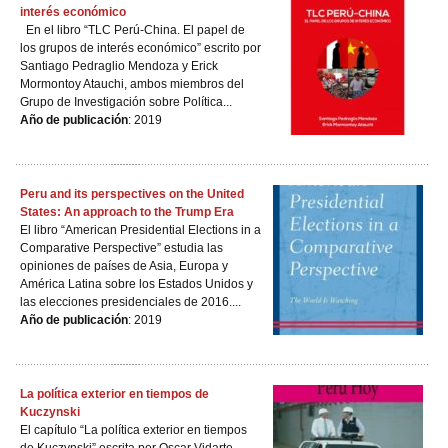
interés económico
En el libro “TLC Perú-China. El papel de
los grupos de interés económico” escrito por
Santiago Pedraglio Mendoza y Erick
Mormontoy Atauchi, ambos miembros del
Grupo de Investigación sobre Política...
Año de publicación
: 2019
Peru and its perspectives on the United
States: An approach to the Trump Era
El libro “American Presidential Elections in a
Comparative Perspective” estudia las
opiniones de países de Asia, Europa y
América Latina sobre los Estados Unidos y
las elecciones presidenciales de 2016....
Año de publicación
: 2019
La política exterior en tiempos de
Kuczynski
El capítulo “La política exterior en tiempos