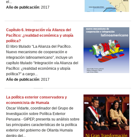
el...
Año de publicación
: 2017
Capítulo 6. Integración vía Alianza del
Pacífico: ¿realidad económica y utopía
política?
El libro titulado “La Alianza del Pacífico.
Nuevo mecanismo de cooperación e
integración latinoamericano”, incluye un
capítulo titulado “Integración vía Alianza del
Pacífico: ¿realidad económica y utopía
política?” a cargo...
Año de publicación
: 2017
La política exterior conservadora y
economicista de Humala
Oscar Vidarte, coordinador del Grupo de
Investigación sobre Política Exterior
Peruana - GIPEP, presenta su análisis sobre
las principales características de la política
exterior del gobierno de Ollanta Humala
dentro del...