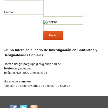
Asunto
Grupo Interdisciplinario de Investigación en Conflictos y
Desigualdades Sociales
Correo del grupo:
grupo.gico@pucp.edu.pe
Teléfonos y anexos:
Teléfono: 626-2000 anexos 4394
Horario de atención:
Atención de lunes a viernes de 9:00 a.m. a 5:00 p.m.