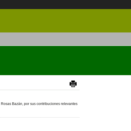
 Rosas Bazán, por sus contribuciones relevantes