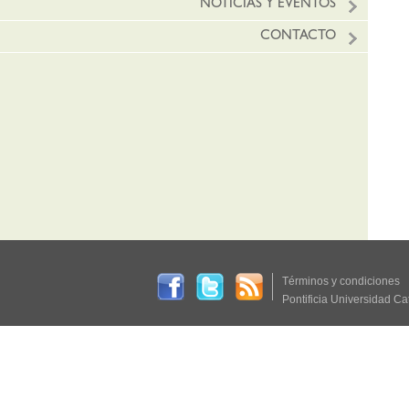
NOTICIAS Y EVENTOS
CONTACTO
Términos y condiciones
Pontificia Universidad Ca