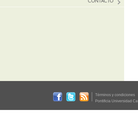
CONTACTO
Términos y condiciones
Pontificia Universidad Ca