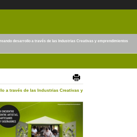
Creando desarrollo a través de las Industrias Creativas y emprendimientos
lo a través de las Industrias Creativas y