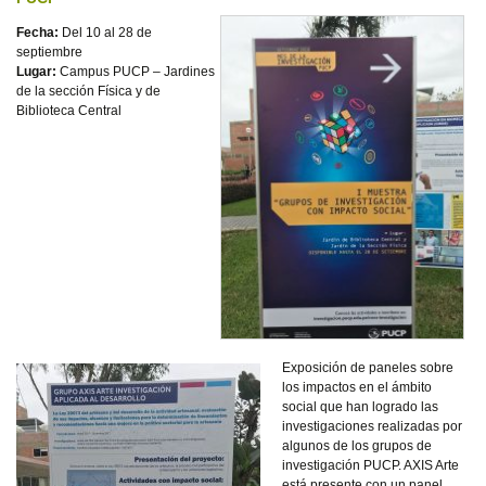
Fecha:
Del 10 al 28 de
septiembre
Lugar:
Campus PUCP – Jardines
de la sección Física y de
Biblioteca Central
Exposición de paneles sobre
los impactos en el ámbito
social que han logrado las
investigaciones realizadas por
algunos de los grupos de
investigación PUCP. AXIS Arte
está presente con un panel