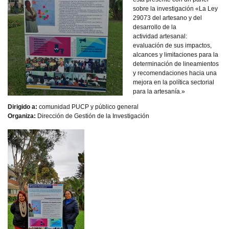
sobre la investigación «
La Ley
29073 del artesano y del
desarrollo de la
actividad
artesanal:
evaluación de sus impactos,
alcances y limitaciones para la
determinación de lineamientos
y recomendaciones hacia una
mejora en la política sectorial
para la artesanía.»
Dirigido a:
comunidad PUCP y público general
Organiza:
Dirección de Gestión de la Investigación