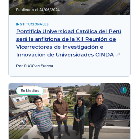
Publicado el
24/06/2024
INSTITUCIONALES
Pontificia Universidad Católica del Perú
será la anfitriona de la XII Reunión de
Vicerrectores de Investigación e
Innovación de Universidades
CINDA
Por
PUCP en Prensa
En Medios