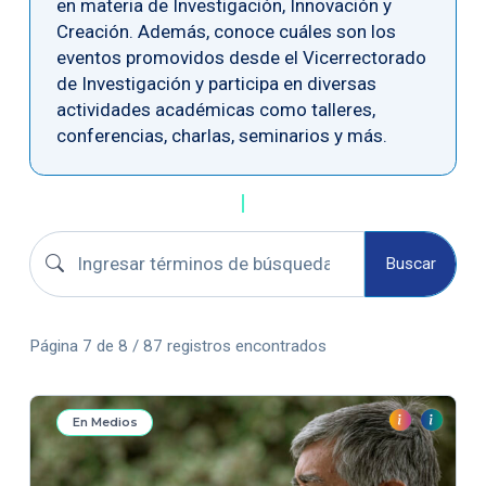
en materia de Investigación, Innovación y
Creación. Además, conoce cuáles son los
eventos promovidos desde el Vicerrectorado
de Investigación y participa en diversas
actividades académicas como talleres,
conferencias, charlas, seminarios y más.
Buscar convocatorias
Buscar
Página 7 de 8 / 87 registros encontrados
En Medios