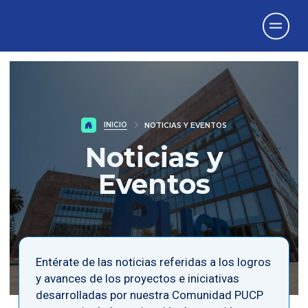
Vicerrectorado
de Investigación
INICIO
NOTICIAS Y EVENTOS
Noticias y
Eventos
Entérate de las noticias referidas a los logros
y avances de los proyectos e iniciativas
desarrolladas por nuestra Comunidad PUCP