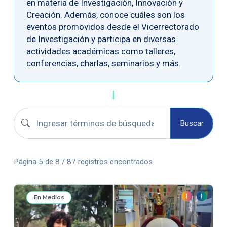
en materia de Investigación, Innovación y
Creación. Además, conoce cuáles son los
eventos promovidos desde el Vicerrectorado
de Investigación y participa en diversas
actividades académicas como talleres,
conferencias, charlas, seminarios y más.
Buscar convocatorias
Buscar
Página 5 de 8 / 87 registros encontrados
En Medios