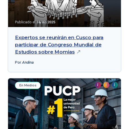
Publicado el
16/07/2025
Expertos se reunirán en Cusco para
participar de Congreso Mundial de
Estudios sobre
Momias
Por
Andina
En Medios