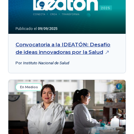
Publicado el
09/09/2025
Convocatoria a la IDEATÓN: Desafío
de ideas
innovadoras por la Salud
Por
Instituto Nacional de Salud
En Medios