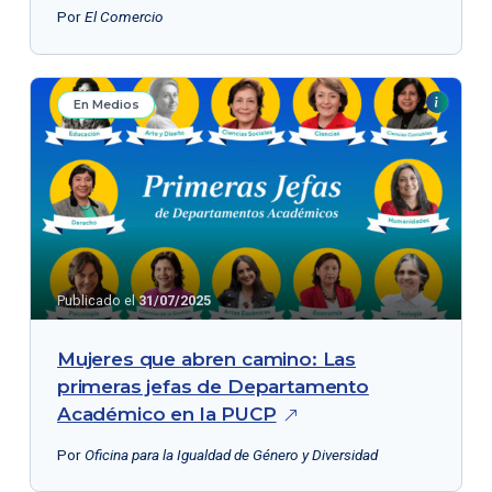
Por
El Comercio
En Medios
Publicado el
31/07/2025
Mujeres que abren camino: Las
primeras jefas de Departamento
Académico en la
PUCP
Por
Oficina para la Igualdad de Género y Diversidad