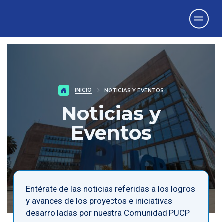
Vicerrectorado
de Investigación
INICIO
NOTICIAS Y EVENTOS
Noticias y
Eventos
Entérate de las noticias referidas a los logros
y avances de los proyectos e iniciativas
desarrolladas por nuestra Comunidad PUCP