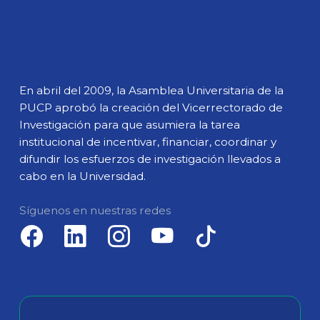
En abril del 2009, la Asamblea Universitaria de la
PUCP aprobó la creación del Vicerrectorado de
Investigación para que asumiera la tarea
institucional de incentivar, financiar, coordinar y
difundir los esfuerzos de investigación llevados a
cabo en la Universidad.
Síguenos en nuestras redes