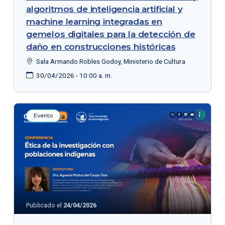
algoritmos de inteligencia artificial y
machine learning integradas en
gemelos digitales para la detección de
daño en construcciones históricas
Sala Armando Robles Godoy, Ministerio de Cultura
30/04/2026 - 10:00 a. m.
Evento
Publicado el
24/04/2026