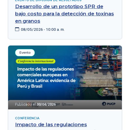
EVENTO DE DIFUSIÓN DE RESULTADOS
Desarrollo de un prototipo SPR de
bajo costo para la detección de toxinas
en granos
08/05/2026 - 10:00 a. m.
Evento
Publicado el
30/04/2026
CONFERENCIA
Impacto de las regulaciones