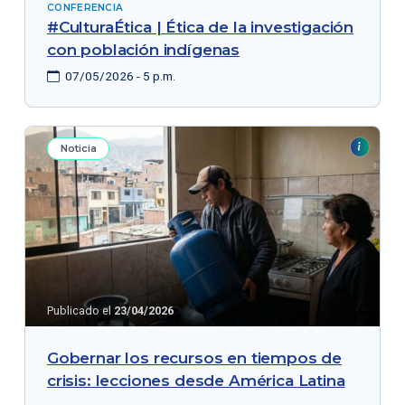
CONFERENCIA
#CulturaÉtica | Ética de la investigación
con población indígenas
07/05/2026 - 5 p.m.
Noticia
Publicado el
23/04/2026
Gobernar los recursos en tiempos de
crisis: lecciones desde América Latina