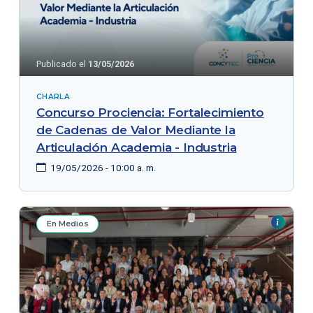
Publicado el
13/05/2026
CHARLA
Concurso Prociencia: Fortalecimiento
de Cadenas de Valor Mediante la
Articulación Academia - Industria
19/05/2026 - 10:00 a. m.
En Medios