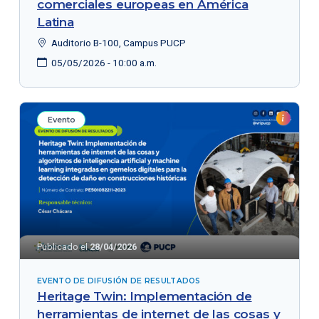
comerciales europeas en América
Latina
Auditorio B-100, Campus PUCP
05/05/2026 - 10:00 a.m.
Evento
Publicado el
28/04/2026
EVENTO DE DIFUSIÓN DE RESULTADOS
Heritage Twin: Implementación de
herramientas de internet de las cosas y