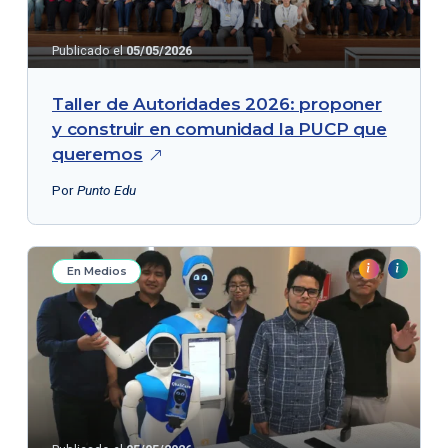
Publicado el
05/05/2026
Taller de Autoridades 2026: proponer
y construir en comunidad la PUCP que
queremos
Por
Punto Edu
En Medios