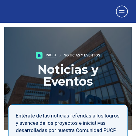
Vicerrectorado
de Investigación
INICIO
NOTICIAS Y EVENTOS
Noticias y
Eventos
Entérate de las noticias referidas a los logros
y avances de los proyectos e iniciativas
desarrolladas por nuestra Comunidad PUCP