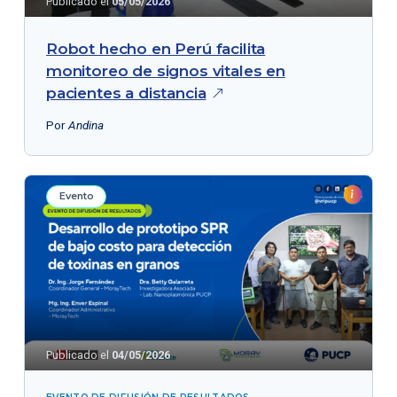
Publicado el
05/05/2026
Robot hecho en Perú facilita
monitoreo de signos vitales en
pacientes a
distancia
Por
Andina
Evento
Publicado el
04/05/2026