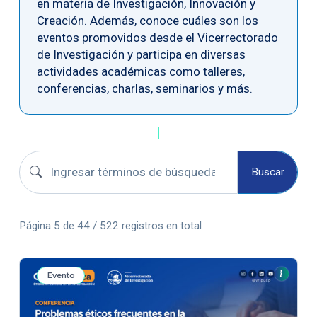
en materia de Investigación, Innovación y
Creación. Además, conoce cuáles son los
eventos promovidos desde el Vicerrectorado
de Investigación y participa en diversas
actividades académicas como talleres,
conferencias, charlas, seminarios y más.
Buscar convocatorias
Buscar
Página 5 de 44 / 522 registros en total
Evento