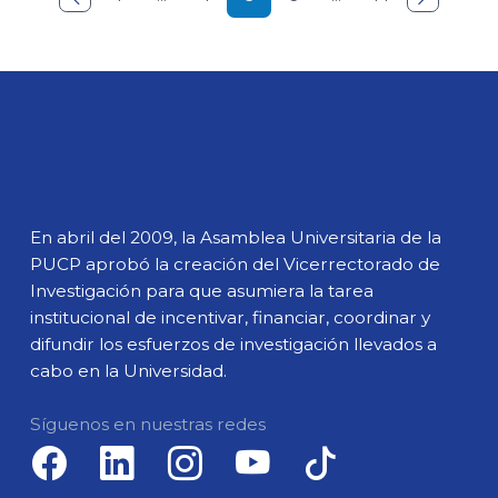
En abril del 2009, la Asamblea Universitaria de la
PUCP aprobó la creación del Vicerrectorado de
Investigación para que asumiera la tarea
institucional de incentivar, financiar, coordinar y
difundir los esfuerzos de investigación llevados a
cabo en la Universidad.
Síguenos en nuestras redes