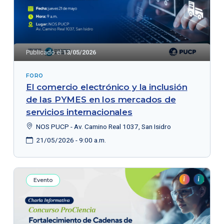
Publicado el
13/05/2026
FORO
El comercio electrónico y la inclusión
de las PYMES en los mercados de
servicios internacionales
NOS PUCP - Av. Camino Real 1037, San Isidro
21/05/2026 - 9:00 a.m.
Evento