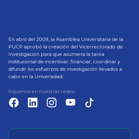
En abril del 2009, la Asamblea Universitaria de la
PUCP aprobó la creación del Vicerrectorado de
Investigación para que asumiera la tarea
institucional de incentivar, financiar, coordinar y
difundir los esfuerzos de investigación llevados a
cabo en la Universidad.
Síguenos en nuestras redes