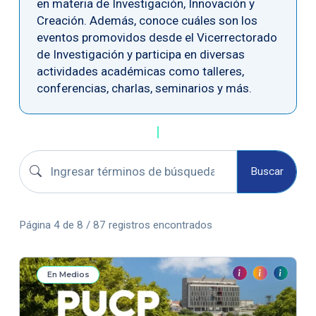
en materia de Investigación, Innovación y
Creación. Además, conoce cuáles son los
eventos promovidos desde el Vicerrectorado
de Investigación y participa en diversas
actividades académicas como talleres,
conferencias, charlas, seminarios y más.
Buscar convocatorias
Buscar
Página 4 de 8 / 87 registros encontrados
En Medios