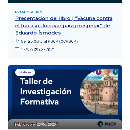
PRESENTACIÓN
Presentación del libro | "Vacuna contra
el fracaso. Innovar para prosperar" de
Eduardo Ísmodes
Centro Cultural PUCP (CCPUCP)
17/07/2025 - 7p.m.
Noticia
Publicado el
25/06/2025