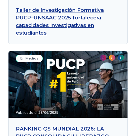
Taller de Investigación Formativa
PUCP–UNSAAC 2025 fortalecerá
capacidades investigativas en
estudiantes
En Medios
Publicado el
23/06/2025
RANKING QS MUNDIAL 2026: LA