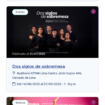
Evento
Publicado el
31/07/2025
Dos siglos de sobremesa
Auditorio ICPNA Lima Centro Jirón Cuzco 446,
Cercado de Lima
Del 14/08/2025 al 07/09/2025 - 7 - 8 p.m.
Noticia