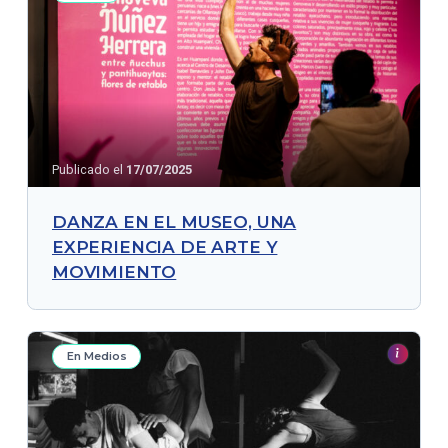
Publicado el
17/07/2025
DANZA EN EL MUSEO, UNA
EXPERIENCIA DE ARTE Y
MOVIMIENTO
En Medios