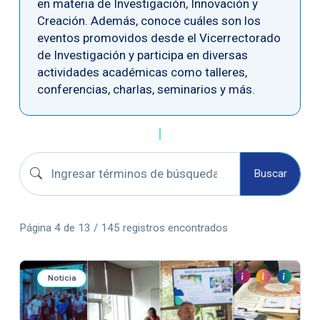
en materia de Investigación, Innovación y
Creación. Además, conoce cuáles son los
eventos promovidos desde el Vicerrectorado
de Investigación y participa en diversas
actividades académicas como talleres,
conferencias, charlas, seminarios y más.
Buscar convocatorias
Buscar
Página 4 de 13 / 145 registros encontrados
Noticia