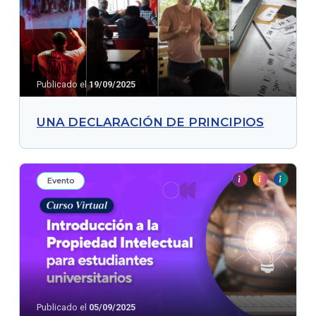
Publicado el
19/09/2025
UNA DECLARACIÓN DE PRINCIPIOS
Evento
Publicado el
05/09/2025