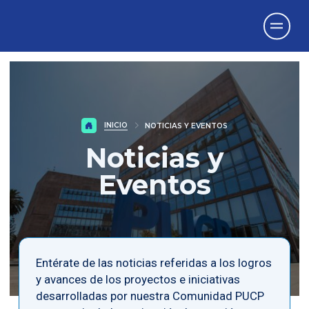
Vicerrectorado
de Investigación
INICIO
NOTICIAS Y EVENTOS
Noticias y
Eventos
Entérate de las noticias referidas a los logros
y avances de los proyectos e iniciativas
desarrolladas por nuestra Comunidad PUCP