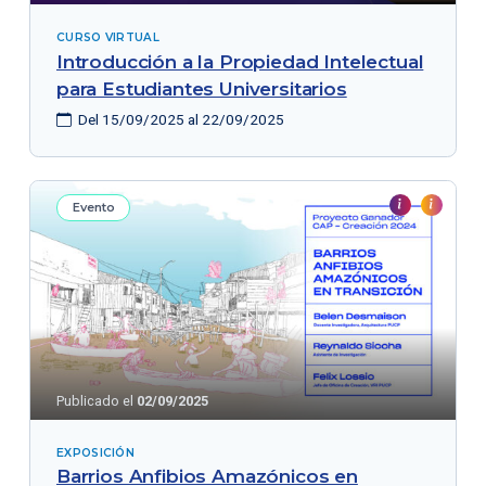
CURSO VIRTUAL
Introducción a la Propiedad Intelectual
para Estudiantes Universitarios
Del 15/09/2025 al 22/09/2025
Evento
Publicado el
02/09/2025
EXPOSICIÓN
Barrios Anfibios Amazónicos en