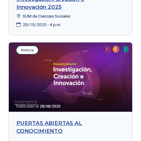
Innovación 2025
SUM de Ciencias Sociales
20/10/2025 - 4 p.m.
Noticia
Publicado el
28/08/2025
PUERTAS ABIERTAS AL
CONOCIMIENTO