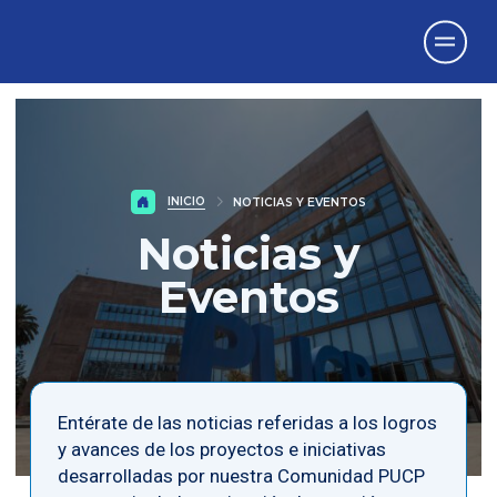
Vicerrectorado
de Investigación
INICIO
NOTICIAS Y EVENTOS
Noticias y
Eventos
Entérate de las noticias referidas a los logros
y avances de los proyectos e iniciativas
desarrolladas por nuestra Comunidad PUCP