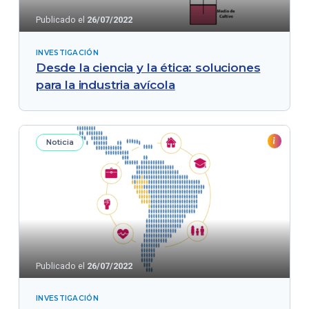
Publicado el
26/07/2022
INVESTIGACIÓN
Desde la ciencia y la ética: soluciones
para la industria avícola
Noticia
Publicado el
26/07/2022
INVESTIGACIÓN