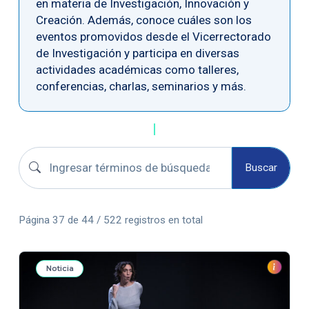
en materia de Investigación, Innovación y
Creación. Además, conoce cuáles son los
eventos promovidos desde el Vicerrectorado
de Investigación y participa en diversas
actividades académicas como talleres,
conferencias, charlas, seminarios y más.
Buscar convocatorias
Buscar
Página 37 de 44 / 522 registros en total
Noticia