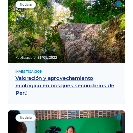
Noticia
Publicado el
31/05/2022
INVESTIGACIÓN
Valoración y aprovechamiento
ecológico en bosques secundarios de
Perú
Noticia