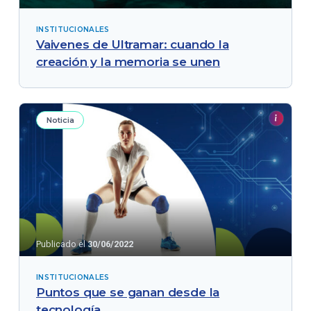
INSTITUCIONALES
Vaivenes de Ultramar: cuando la
creación y la memoria se unen
Noticia
Publicado el
30/06/2022
INSTITUCIONALES
Puntos que se ganan desde la
tecnología