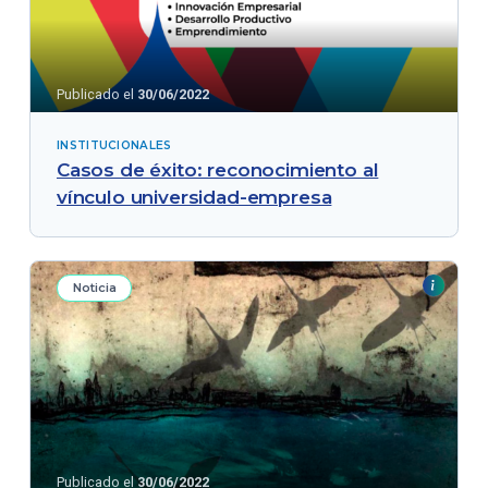
Publicado el
30/06/2022
INSTITUCIONALES
Casos de éxito: reconocimiento al
vínculo universidad-empresa
Noticia
Publicado el
30/06/2022