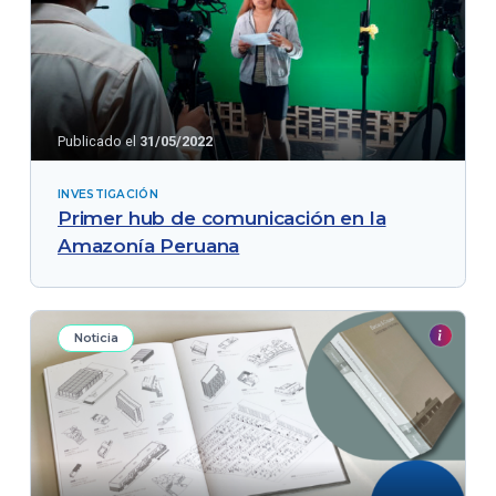
Publicado el
31/05/2022
INVESTIGACIÓN
Primer hub de comunicación en la
Amazonía Peruana
Noticia