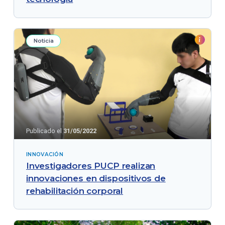
Noticia
Publicado el
31/05/2022
INNOVACIÓN
Investigadores PUCP realizan
innovaciones en dispositivos de
rehabilitación corporal