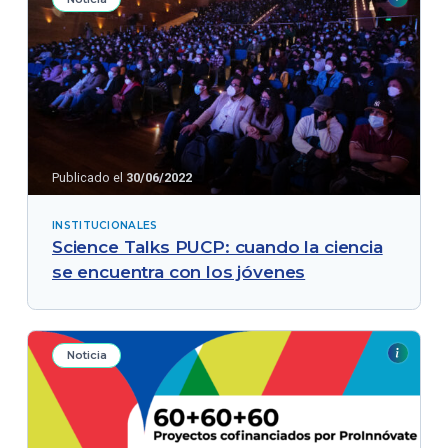
Publicado el
30/06/2022
INSTITUCIONALES
Science Talks PUCP: cuando la ciencia
se encuentra con los jóvenes
Noticia