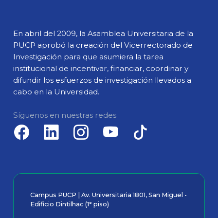
En abril del 2009, la Asamblea Universitaria de la
PUCP aprobó la creación del Vicerrectorado de
Investigación para que asumiera la tarea
institucional de incentivar, financiar, coordinar y
difundir los esfuerzos de investigación llevados a
cabo en la Universidad.
Síguenos en nuestras redes
Campus PUCP | Av. Universitaria 1801, San Miguel -
Edificio Dintilhac (1° piso)