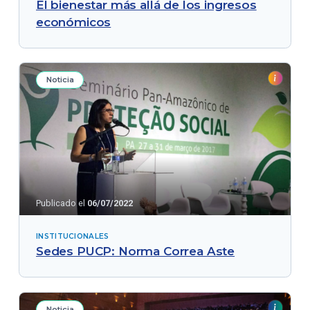
El bienestar más allá de los ingresos
económicos
Noticia
Publicado el
06/07/2022
INSTITUCIONALES
Sedes PUCP: Norma Correa Aste
Noticia