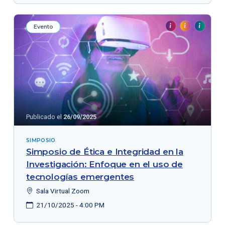
Evento
Publicado el
26/09/2025
SIMPOSIO
Simposio de Ética e Integridad en la
Investigación: Enfoque en el uso de
tecnologías emergentes
Sala Virtual Zoom
21/10/2025 - 4:00 PM