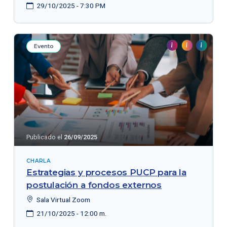
29/10/2025 - 7:30 PM
Evento
Publicado el
26/09/2025
CHARLA
Estrategias y procesos PUCP para la
postulación a fondos externos
Sala Virtual Zoom
21/10/2025 - 12:00 m.