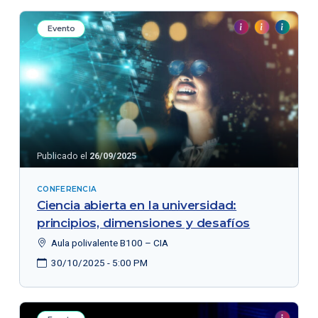
Evento
Publicado el
26/09/2025
CONFERENCIA
Ciencia abierta en la universidad:
principios, dimensiones y desafíos
Aula polivalente B100 – CIA
30/10/2025 - 5:00 PM