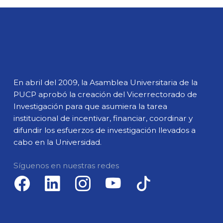
En abril del 2009, la Asamblea Universitaria de la
PUCP aprobó la creación del Vicerrectorado de
Investigación para que asumiera la tarea
institucional de incentivar, financiar, coordinar y
difundir los esfuerzos de investigación llevados a
cabo en la Universidad.
Síguenos en nuestras redes