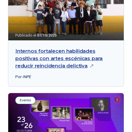
Publicado el
07/10/2025
Internos fortalecen habilidades
positivas con artes escénicas para
reducir reincidencia
delictiva
Por
INPE
Evento