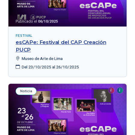
Publicado el
06/10/2025
FESTIVAL
esCAPe: Festival del CAP Creación
PUCP
Museo de Arte de Lima
Del 23/10/2025 al 26/10/2025
Noticia