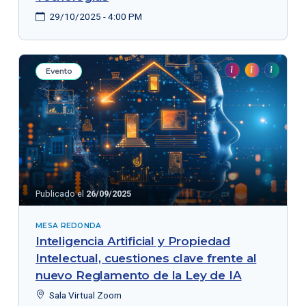
29/10/2025 - 4:00 PM
Evento
Publicado el
26/09/2025
MESA REDONDA
Inteligencia Artificial y Propiedad
Intelectual, cuestiones clave frente al
nuevo Reglamento de la Ley de IA
Sala Virtual Zoom