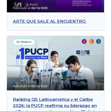
Publicado el
06/10/2025
ARTE QUE SALE AL ENCUENTRO
En Medios
Publicado el
02/10/2025
Ranking QS Latinoamérica y el Caribe
2026: la PUCP reafirma su liderazgo en