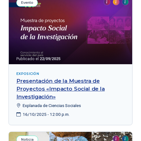
Evento
Publicado el
22/09/2025
EXPOSICIÓN
Presentación de la Muestra de
Proyectos «Impacto Social de la
Investigación»
Explanada de Ciencias Sociales
16/10/2025 - 12:00 p.m.
Noticia