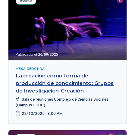
Evento
Publicado el
26/09/2025
MESA REDONDA
La creación como forma de
producción de conocimiento: Grupos
de Investigación-Creación
Sala de reuniones Complejo de Ciencias Sociales
(Campus PUCP)
22/10/2025 - 3:00 PM