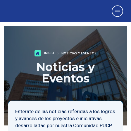
Vicerrectorado
de Investigación
INICIO
NOTICIAS Y EVENTOS
Noticias y
Eventos
Entérate de las noticias referidas a los logros
y avances de los proyectos e iniciativas
desarrolladas por nuestra Comunidad PUCP