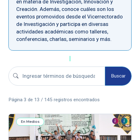
en materia de Investigación, Innovación y
Creación. Además, conoce cuáles son los
eventos promovidos desde el Vicerrectorado
de Investigación y participa en diversas
actividades académicas como talleres,
conferencias, charlas, seminarios y más.
Buscar convocatorias
Buscar
Página 3 de 13 / 145 registros encontrados
En Medios