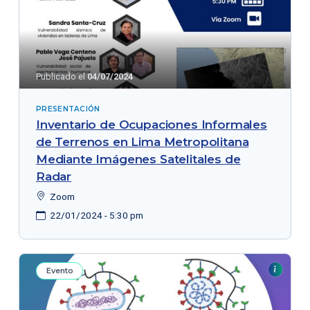
Publicado el
04/07/2024
PRESENTACIÓN
Inventario de Ocupaciones Informales
de Terrenos en Lima Metropolitana
Mediante Imágenes Satelitales de
Radar
Zoom
22/01/2024 - 5:30 pm
Evento