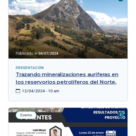
Publicado el
04/07/2024
PRESENTACIÓN
Trazando mineralizaciones auríferas en
los reservorios petrolíferos del Norte.
12/04/2024 - 10 am
Evento