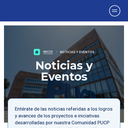
Vicerrectorado
de Investigación
INICIO
NOTICIAS Y EVENTOS
Noticias y
Eventos
Entérate de las noticias referidas a los logros
y avances de los proyectos e iniciativas
desarrolladas por nuestra Comunidad PUCP