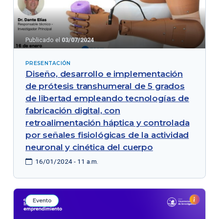
Publicado el
03/07/2024
PRESENTACIÓN
Diseño, desarrollo e implementación
de prótesis transhumeral de 5 grados
de libertad empleando tecnologías de
fabricación digital, con
retroalimentación háptica y controlada
por señales fisiológicas de la actividad
neuronal y cinética del cuerpo
16/01/2024 - 11 a.m.
Evento