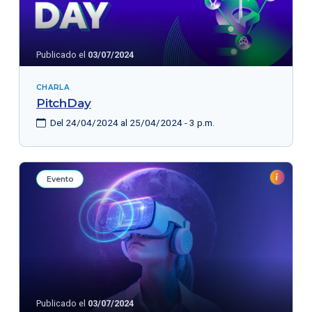
Publicado el
03/07/2024
CHARLA
PitchDay
Del 24/04/2024 al 25/04/2024 - 3 p.m.
Evento
Publicado el
03/07/2024