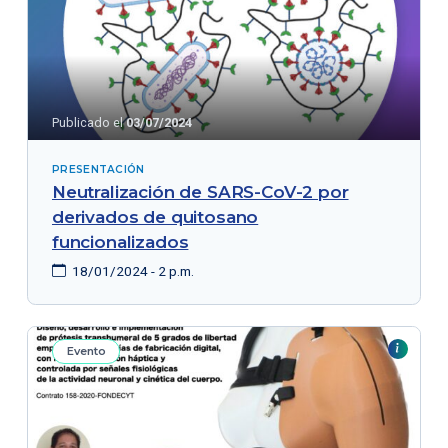
Publicado el
03/07/2024
PRESENTACIÓN
Neutralización de SARS-CoV-2 por
derivados de quitosano
funcionalizados
18/01/2024 - 2 p.m.
Evento