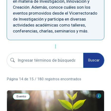
en materia de Investigación, Innovación y
Creación. Además, conoce cuáles son los
eventos promovidos desde el Vicerrectorado
de Investigación y participa en diversas
actividades académicas como talleres,
conferencias, charlas, seminarios y más.
Buscar convocatorias
Buscar
Página 14 de 15 / 180 registros encontrados
Evento