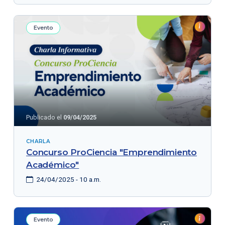
Evento
Publicado el
09/04/2025
CHARLA
Concurso ProCiencia "Emprendimiento
Académico"
24/04/2025 - 10 a.m.
Evento