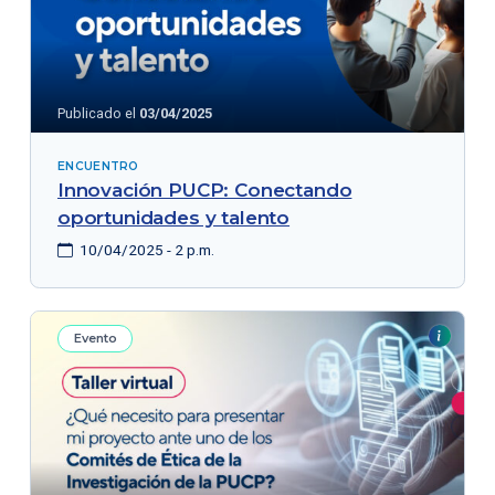
Publicado el
03/04/2025
ENCUENTRO
Innovación PUCP: Conectando
oportunidades y talento
10/04/2025 - 2 p.m.
Evento