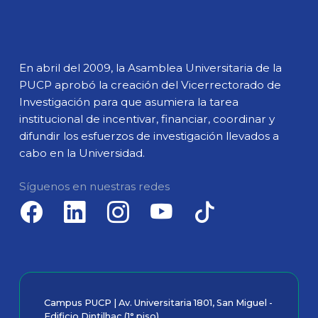
En abril del 2009, la Asamblea Universitaria de la
PUCP aprobó la creación del Vicerrectorado de
Investigación para que asumiera la tarea
institucional de incentivar, financiar, coordinar y
difundir los esfuerzos de investigación llevados a
cabo en la Universidad.
Síguenos en nuestras redes
Campus PUCP | Av. Universitaria 1801, San Miguel -
Edificio Dintilhac (1° piso)