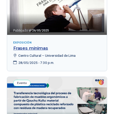
Publicado el
26/05/2025
EXPOSICIÓN
Frases mínimas
Centro Cultural – Universidad de Lima
28/05/2025 - 7:30 p.m.
Evento