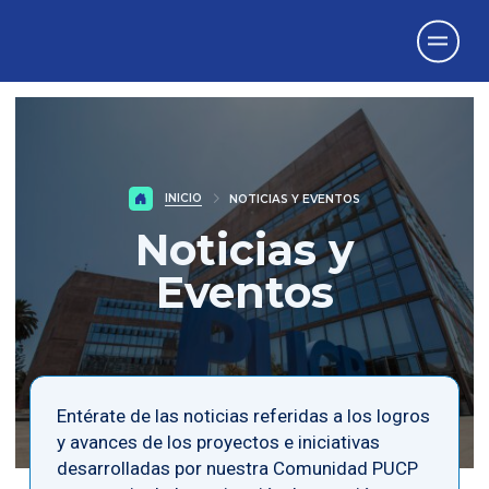
Vicerrectorado
de Investigación
INICIO
NOTICIAS Y EVENTOS
Noticias y
Eventos
Entérate de las noticias referidas a los logros
y avances de los proyectos e iniciativas
desarrolladas por nuestra Comunidad PUCP