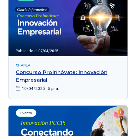
Publicado el
07/04/2025
CHARLA
Concurso ProInnóvate: Innovación
Empresarial
10/04/2025 - 5 p.m.
Evento