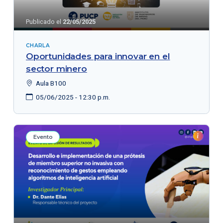
Publicado el
22/05/2025
CHARLA
Oportunidades para innovar en el
sector minero
Aula B100
05/06/2025 - 12:30 p.m.
Evento