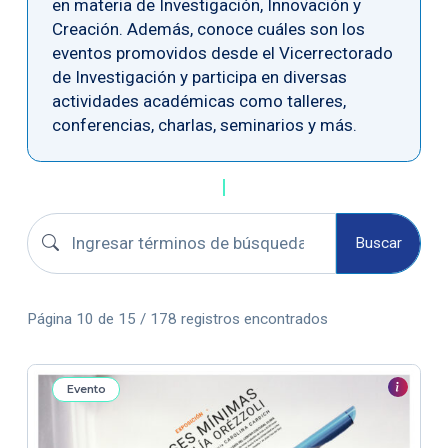
en materia de Investigación, Innovación y
Creación. Además, conoce cuáles son los
eventos promovidos desde el Vicerrectorado
de Investigación y participa en diversas
actividades académicas como talleres,
conferencias, charlas, seminarios y más.
Buscar convocatorias
Buscar
Página 10 de 15 / 178 registros encontrados
Evento