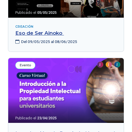
Publicado el
05/05/2025
CREACIÓN
Eso de Ser Ainoko
Del 09/05/2025 al 08/06/2025
Evento
Publicado el
23/04/2025