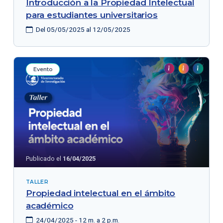
Introducción a la Propiedad Intelectual
para estudiantes universitarios
Del 05/05/2025 al 12/05/2025
Evento
Publicado el
16/04/2025
TALLER
Propiedad intelectual en el ámbito
académico
24/04/2025 - 12 m. a 2 p.m.