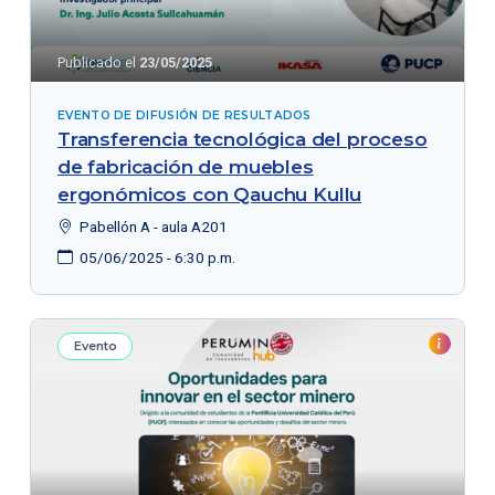
Publicado el
23/05/2025
EVENTO DE DIFUSIÓN DE RESULTADOS
Transferencia tecnológica del proceso
de fabricación de muebles
ergonómicos con Qauchu Kullu
Pabellón A - aula A201
05/06/2025 - 6:30 p.m.
Evento