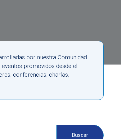
esarrolladas por nuestra Comunidad
s eventos promovidos desde el
res, conferencias, charlas,
Buscar