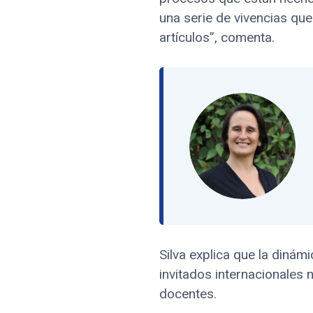
una serie de vivencias qu
artículos”, comenta.
Silva explica que la dinám
invitados internacionales
docentes.