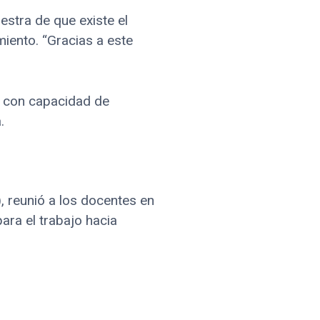
estra de que existe el
iento. “Gracias a este
y con capacidad de
.
 reunió a los docentes en
ara el trabajo hacia