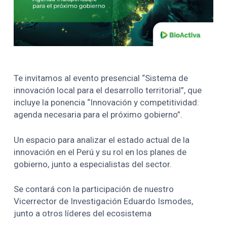
Te invitamos al evento presencial “Sistema de
innovación local para el desarrollo territorial”, que
incluye la ponencia “Innovación y competitividad:
agenda necesaria para el próximo gobierno”.
Un espacio para analizar el estado actual de la
innovación en el Perú y su rol en los planes de
gobierno, junto a especialistas del sector.
Se contará con la participación de nuestro
Vicerrector de Investigación Eduardo Ismodes,
junto a otros líderes del ecosistema