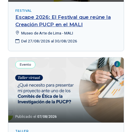
FESTIVAL
Escape 2026: El Festival que reúne la
Creación PUCP en el MALI
Museo de Arte de Lima - MALI
Del 27/08/2026 al 30/08/2026
Evento
Publicado el
07/08/2026
TALLER