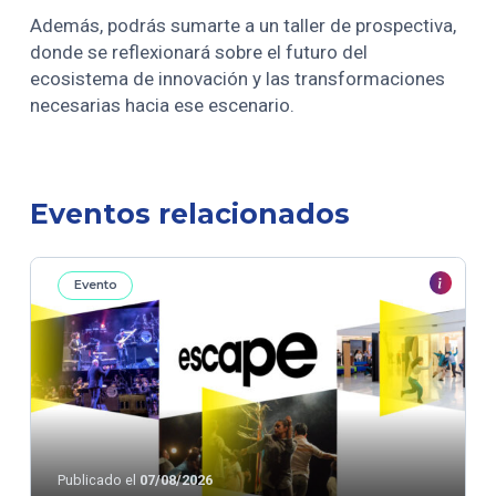
Además, podrás sumarte a un taller de prospectiva,
donde se reflexionará sobre el futuro del
ecosistema de innovación y las transformaciones
necesarias hacia ese escenario.
Eventos relacionados
Evento
Publicado el
07/08/2026