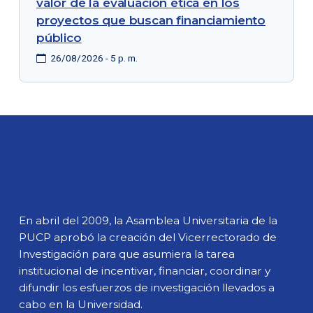
valor de la evaluación ética en los
proyectos que buscan financiamiento
público
26/08/2026 - 5 p. m.
En abril del 2009, la Asamblea Universitaria de la
PUCP aprobó la creación del Vicerrectorado de
Investigación para que asumiera la tarea
institucional de incentivar, financiar, coordinar y
difundir los esfuerzos de investigación llevados a
cabo en la Universidad.