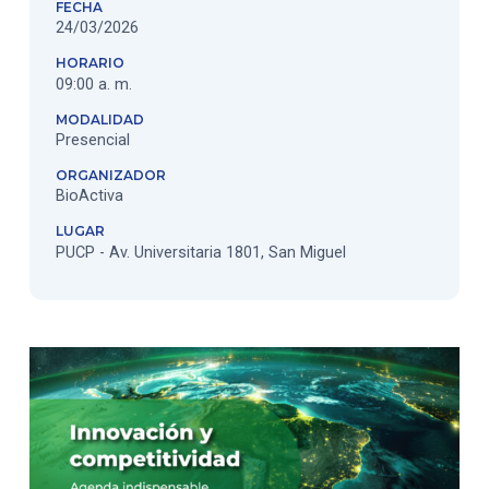
FECHA
24/03/2026
HORARIO
09:00 a. m.
MODALIDAD
Presencial
ORGANIZADOR
BioActiva
LUGAR
PUCP - Av. Universitaria 1801, San Miguel