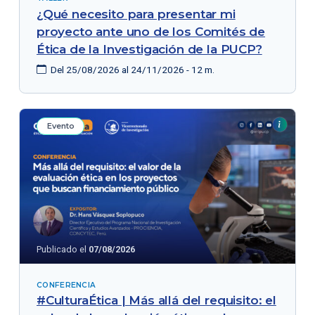
¿Qué necesito para presentar mi
proyecto ante uno de los Comités de
Ética de la Investigación de la PUCP?
Del 25/08/2026 al 24/11/2026 - 12 m.
Evento
Publicado el
07/08/2026
CONFERENCIA
#CulturaÉtica | Más allá del requisito: el