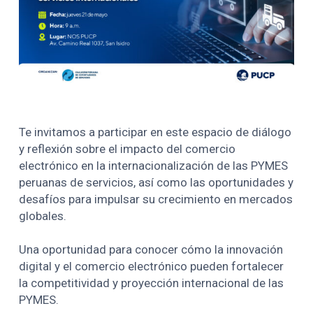
Te invitamos a participar en este espacio de diálogo
y reflexión sobre el impacto del comercio
electrónico en la internacionalización de las PYMES
peruanas de servicios, así como las oportunidades y
desafíos para impulsar su crecimiento en mercados
globales.
Una oportunidad para conocer cómo la innovación
digital y el comercio electrónico pueden fortalecer
la competitividad y proyección internacional de las
PYMES.