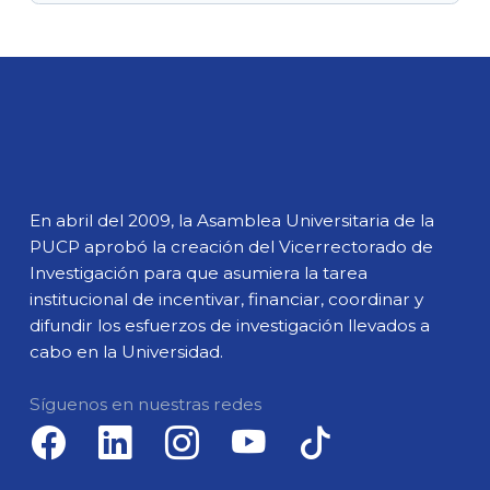
En abril del 2009, la Asamblea Universitaria de la
PUCP aprobó la creación del Vicerrectorado de
Investigación para que asumiera la tarea
institucional de incentivar, financiar, coordinar y
difundir los esfuerzos de investigación llevados a
cabo en la Universidad.
Síguenos en nuestras redes