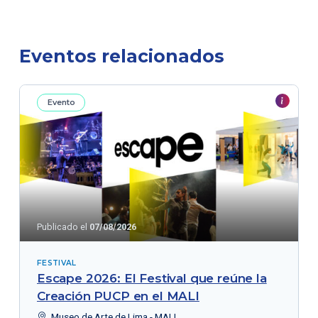
Eventos relacionados
Evento
Publicado el
07/08/2026
FESTIVAL
Escape 2026: El Festival que reúne la
Creación PUCP en el MALI
Museo de Arte de Lima - MALI