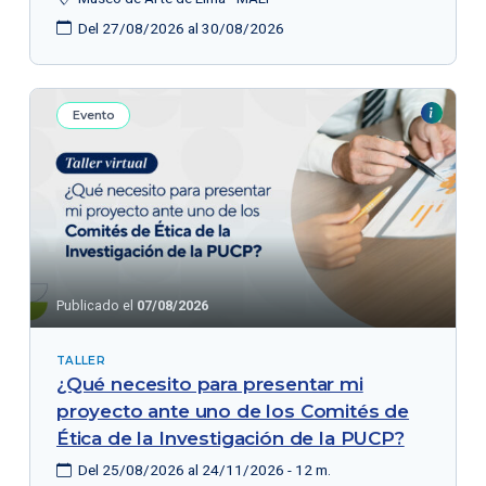
Del 27/08/2026 al 30/08/2026
Evento
Publicado el
07/08/2026
TALLER
¿Qué necesito para presentar mi
proyecto ante uno de los Comités de
Ética de la Investigación de la PUCP?
Del 25/08/2026 al 24/11/2026 - 12 m.