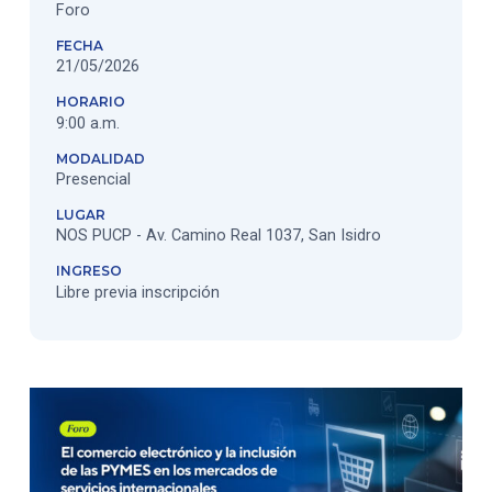
Foro
FECHA
21/05/2026
HORARIO
9:00 a.m.
MODALIDAD
Presencial
LUGAR
NOS PUCP - Av. Camino Real 1037, San Isidro
INGRESO
Libre previa inscripción