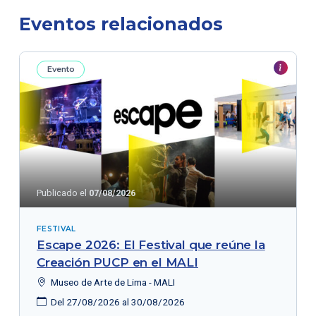
Eventos relacionados
Evento
Publicado el
07/08/2026
FESTIVAL
Escape 2026: El Festival que reúne la
Creación PUCP en el MALI
Museo de Arte de Lima - MALI
Del 27/08/2026 al 30/08/2026