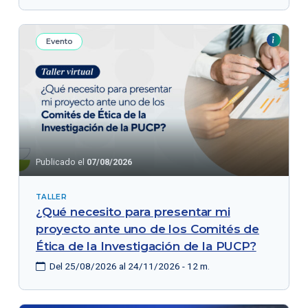
Evento
Publicado el
07/08/2026
TALLER
¿Qué necesito para presentar mi
proyecto ante uno de los Comités de
Ética de la Investigación de la PUCP?
Del 25/08/2026 al 24/11/2026 - 12 m.