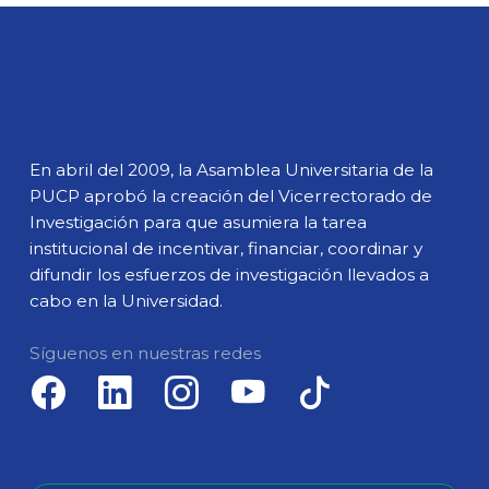
En abril del 2009, la Asamblea Universitaria de la
PUCP aprobó la creación del Vicerrectorado de
Investigación para que asumiera la tarea
institucional de incentivar, financiar, coordinar y
difundir los esfuerzos de investigación llevados a
cabo en la Universidad.
Síguenos en nuestras redes