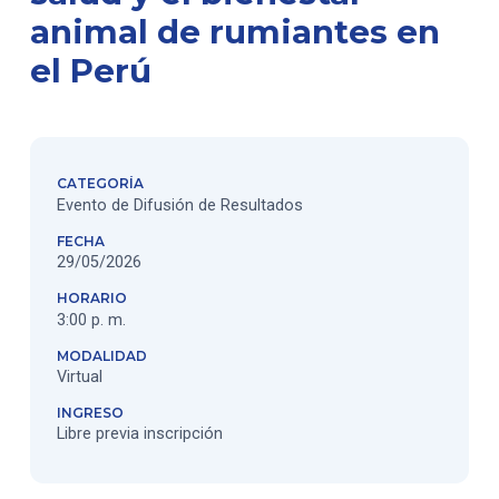
animal de rumiantes en
el Perú
CATEGORÍA
Evento de Difusión de Resultados
FECHA
29/05/2026
HORARIO
3:00 p. m.
MODALIDAD
Virtual
INGRESO
Libre previa inscripción