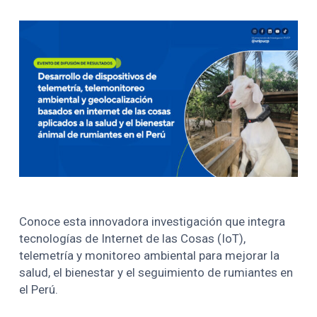
Conoce esta innovadora investigación que integra
tecnologías de Internet de las Cosas (IoT),
telemetría y monitoreo ambiental para mejorar la
salud, el bienestar y el seguimiento de rumiantes en
el Perú.