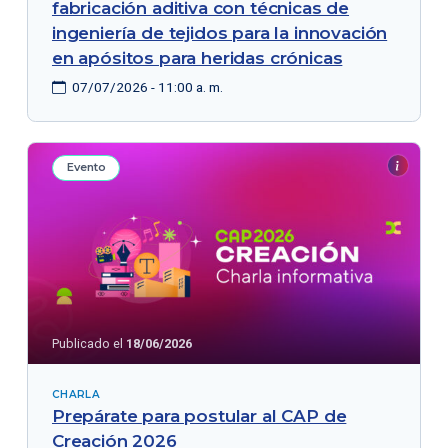
fabricación aditiva con técnicas de
ingeniería de tejidos para la innovación
en apósitos para heridas crónicas
07/07/2026 - 11:00 a. m.
Evento
Publicado el
18/06/2026
CHARLA
Prepárate para postular al CAP de
Creación 2026