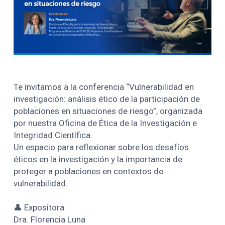
Te invitamos a la conferencia “Vulnerabilidad en
investigación: análisis ético de la participación de
poblaciones en situaciones de riesgo”, organizada
por nuestra Oficina de Ética de la Investigación e
Integridad Científica.
Un espacio para reflexionar sobre los desafíos
éticos en la investigación y la importancia de
proteger a poblaciones en contextos de
vulnerabilidad.
👤 Expositora:
Dra. Florencia Luna