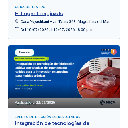
OBRA DE TEATRO
El Lugar Imaginado
Casa Yuyachkani – Jr. Tacna 363, Magdalena del Mar
Del 10/07/2026 al 12/07/2026 - 8:00 p. m.
Evento
Publicado el
22/06/2026
EVENTO DE DIFUSIÓN DE RESULTADOS
Integración de tecnologías de