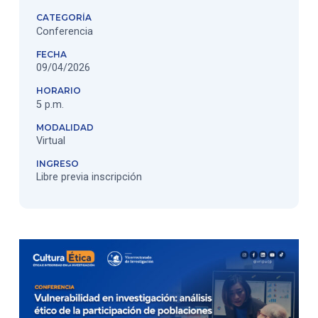
CATEGORÍA
Conferencia
FECHA
09/04/2026
HORARIO
5 p.m.
MODALIDAD
Virtual
INGRESO
Libre previa inscripción