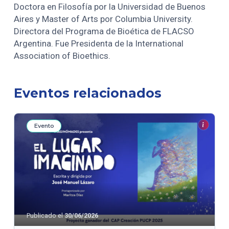
Doctora en Filosofía por la Universidad de Buenos
Aires y Master of Arts por Columbia University.
Directora del Programa de Bioética de FLACSO
Argentina. Fue Presidenta de la International
Association of Bioethics.
Eventos relacionados
Evento
Publicado el
30/06/2026