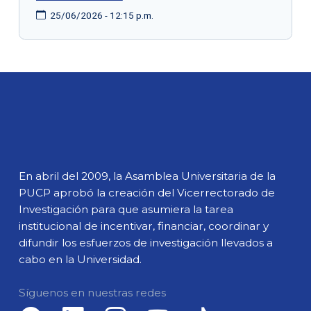
25/06/2026 - 12:15 p.m.
En abril del 2009, la Asamblea Universitaria de la
PUCP aprobó la creación del Vicerrectorado de
Investigación para que asumiera la tarea
institucional de incentivar, financiar, coordinar y
difundir los esfuerzos de investigación llevados a
cabo en la Universidad.
Síguenos en nuestras redes