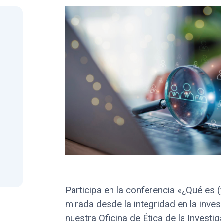
Participa en la conferencia «¿Qué es 
mirada desde la integridad en la inve
nuestra Oficina de Ética de la Investi