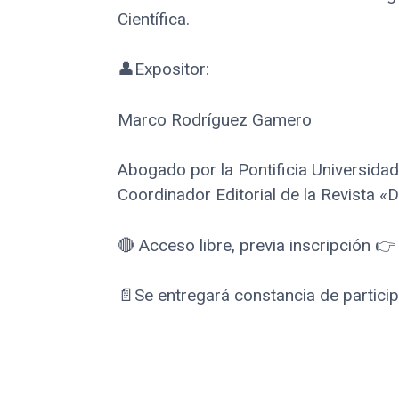
Científica.
👤Expositor:
Marco Rodríguez Gamero
Abogado por la Pontificia Universidad
Coordinador Editorial de la Revista 
🔴 Acceso libre, previa inscripción 👉
📄Se entregará constancia de particip