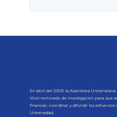
En abril del 2009, la Asamblea Universitari
Vicerrectorado de Investigación para que asu
financiar, coordinar y difundir los esfuerzos
Universidad.