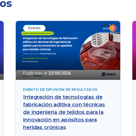
dos
Evento
Publicado el
22/06/2026
EVENTO DE DIFUSIÓN DE RESULTADOS
Integración de tecnologías de
fabricación aditiva con técnicas
de ingeniería de tejidos para la
innovación en apósitos para
heridas crónicas