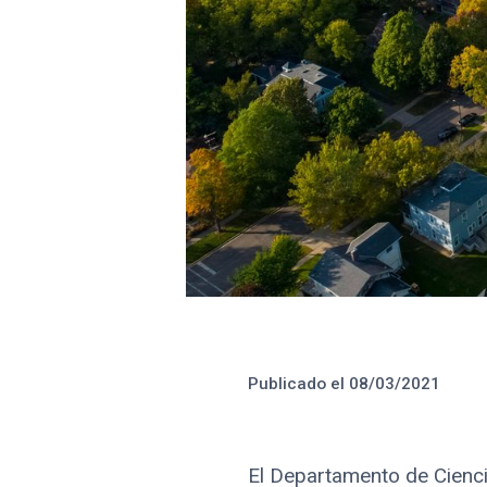
Créditos 
Publicado el
08/03/2021
El Departamento de Ciencia