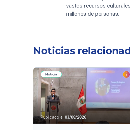
vastos recursos culturales
millones de personas.
Noticias relaciona
Noticia
Publicado el
03/08/2026