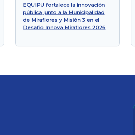
EQUIPU fortalece la innovación
pública junto a la Municipalidad
de Miraflores y Misión 3 en el
Desafío Innova Miraflores 2026