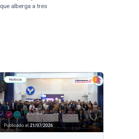
 que alberga a tres
Noticia
Publicado el
21/07/2026