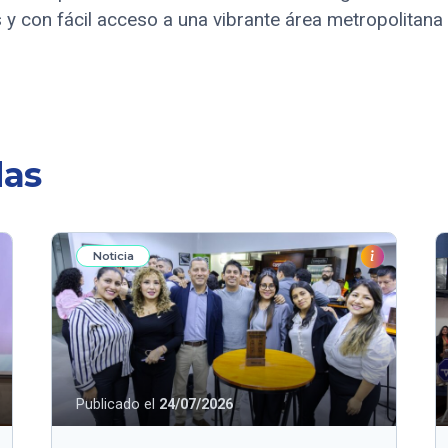
 y con fácil acceso a una vibrante área metropolitana
das
Noticia
Publicado el
24/07/2026