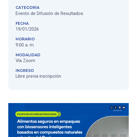
CATEGORÍA
Evento de Difusión de Resultados
FECHA
19/01/2026
HORARIO
9:00 a. m.
MODALIDAD
Vía Zoom
INGRESO
Libre previa inscripción