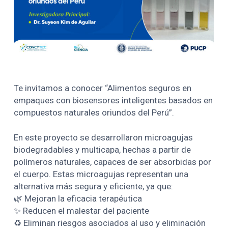
Te invitamos a conocer “Alimentos seguros en
empaques con biosensores inteligentes basados en
compuestos naturales oriundos del Perú”.
En este proyecto se desarrollaron microagujas
biodegradables y multicapa, hechas a partir de
polímeros naturales, capaces de ser absorbidas por
el cuerpo. Estas microagujas representan una
alternativa más segura y eficiente, ya que:
🌿 Mejoran la eficacia terapéutica
✨ Reducen el malestar del paciente
♻️ Eliminan riesgos asociados al uso y eliminación