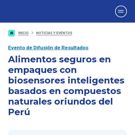
Vicerrectorado
de Investigación
INICIO
NOTICIAS Y EVENTOS
Evento de Difusión de Resultados
Alimentos seguros en
empaques con
biosensores inteligentes
basados en compuestos
naturales oriundos del
Perú