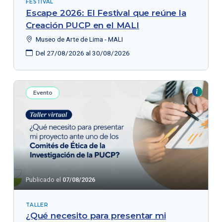
FESTIVAL
Escape 2026: El Festival que reúne la
Creación PUCP en el MALI
Museo de Arte de Lima - MALI
Del 27/08/2026 al 30/08/2026
Evento
Publicado el
07/08/2026
TALLER
¿Qué necesito para presentar mi