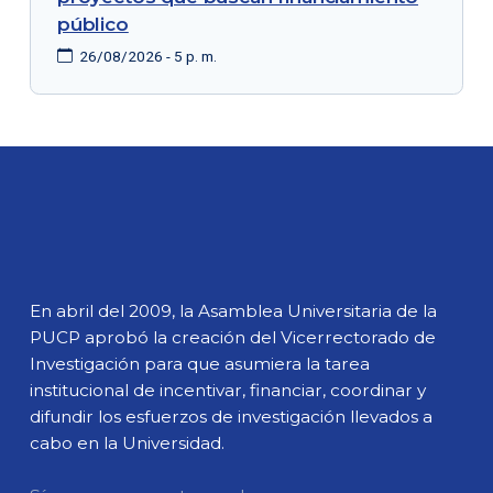
público
26/08/2026 - 5 p. m.
En abril del 2009, la Asamblea Universitaria de la
PUCP aprobó la creación del Vicerrectorado de
Investigación para que asumiera la tarea
institucional de incentivar, financiar, coordinar y
difundir los esfuerzos de investigación llevados a
cabo en la Universidad.