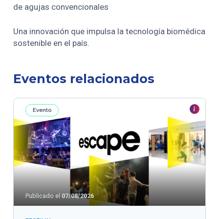
de agujas convencionales
Una innovación que impulsa la tecnología biomédica
sostenible en el país.
Eventos relacionados
Evento
Publicado el
07/08/2026