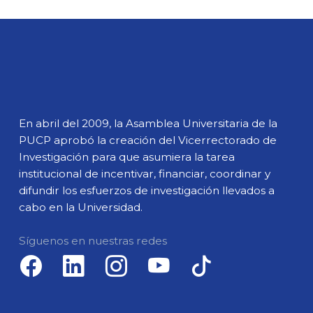
En abril del 2009, la Asamblea Universitaria de la
PUCP aprobó la creación del Vicerrectorado de
Investigación para que asumiera la tarea
institucional de incentivar, financiar, coordinar y
difundir los esfuerzos de investigación llevados a
cabo en la Universidad.
Síguenos en nuestras redes