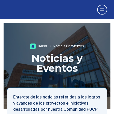
Vicerrectorado
de Investigación
INICIO
NOTICIAS Y EVENTOS
Noticias y
Eventos
Entérate de las noticias referidas a los logros
y avances de los proyectos e iniciativas
desarrolladas por nuestra Comunidad PUCP