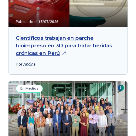
Publicado el
15/07/2026
Científicos trabajan en parche
bioimpreso en 3D para tratar heridas
crónicas en
Perú
Por
Andina
En Medios