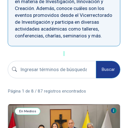
en materia de Investigación, Innovación y
Creación. Además, conoce cuáles son los
eventos promovidos desde el Vicerrectorado
de Investigación y participa en diversas
actividades académicas como talleres,
conferencias, charlas, seminarios y más.
Buscar convocatorias
Buscar
Página 1 de 8 / 87 registros encontrados
En Medios