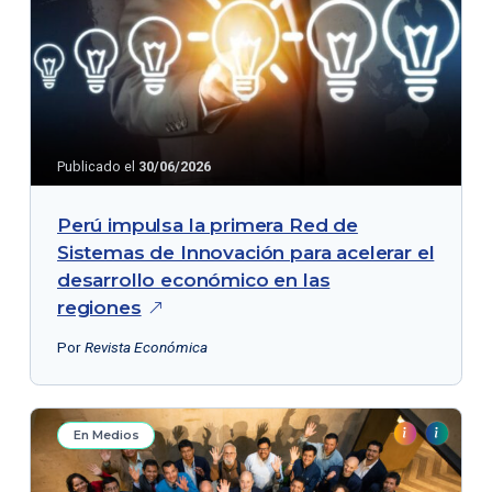
Publicado el
30/06/2026
Perú impulsa la primera Red de
Sistemas de Innovación para acelerar el
desarrollo económico en las
regiones
Por
Revista Económica
En Medios