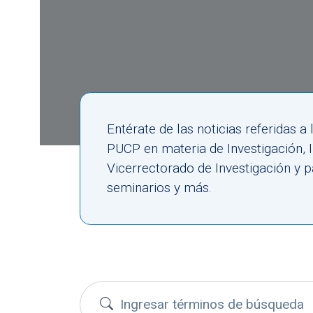
Entérate de las noticias referidas 
PUCP en materia de Investigación,
Vicerrectorado de Investigación y p
seminarios y más.
Buscar convocatorias