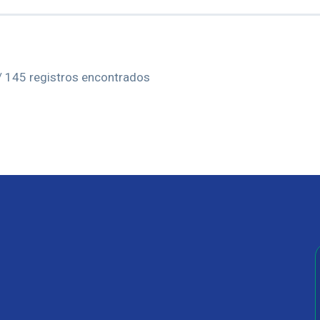
/ 145 registros encontrados