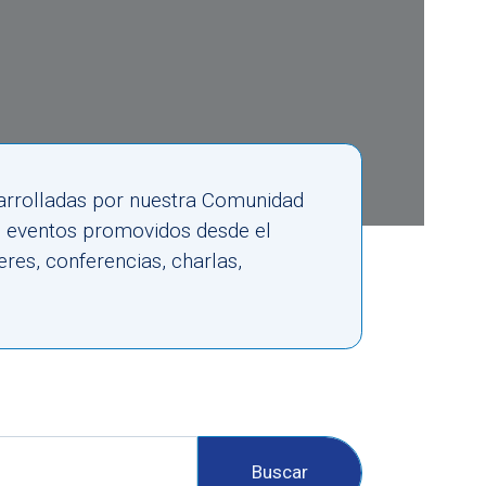
esarrolladas por nuestra Comunidad
s eventos promovidos desde el
res, conferencias, charlas,
Buscar