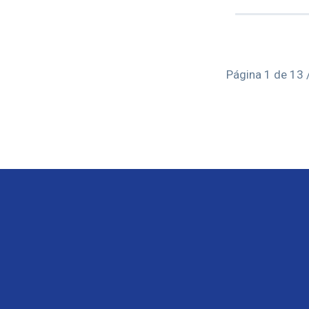
Página 1 de 13 