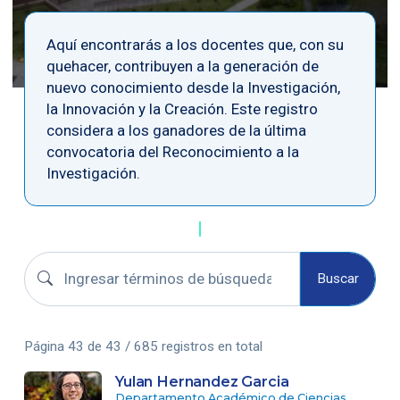
Aquí encontrarás a los docentes que, con su
quehacer, contribuyen a la generación de
nuevo conocimiento desde la Investigación,
la Innovación y la Creación. Este registro
considera a los ganadores de la última
convocatoria del Reconocimiento a la
Investigación.
Buscar perfiles
Buscar
Página 43 de 43 / 685 registros en total
Yulan Hernandez Garcia
Departamento Académico de Ciencias