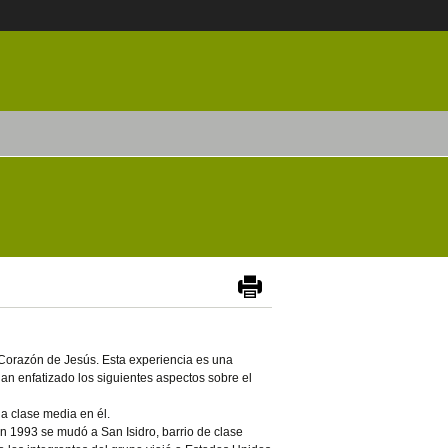
 Corazón de Jesús. Esta experiencia es una
an enfatizado los siguientes aspectos sobre el
la clase media en él.
n 1993 se mudó a San Isidro, barrio de clase