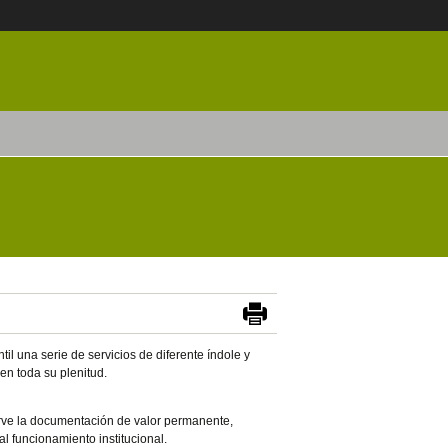
il una serie de servicios de diferente índole y
 en toda su plenitud.
sirve la documentación de valor permanente,
 al funcionamiento institucional.